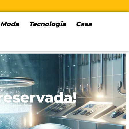
Moda
Tecnologia
Casa
reservada!