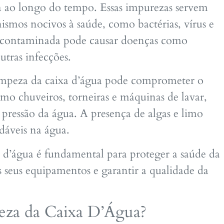
 ao longo do tempo. Essas impurezas servem
ismos nocivos à saúde, como bactérias, vírus e
a contaminada pode causar doenças como
outras infecções.
 limpeza da caixa d’água pode comprometer o
 chuveiros, torneiras e máquinas de lavar,
pressão da água. A presença de algas e limo
dáveis na água.
a d’água é fundamental para proteger a saúde da
os seus equipamentos e garantir a qualidade da
eza da Caixa D’Água?