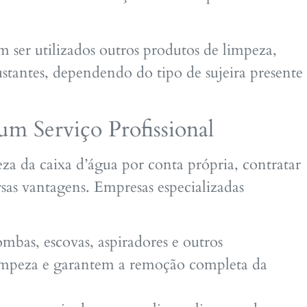
 ser utilizados outros produtos de limpeza,
stantes, dependendo do tipo de sujeira presente
um Serviço Profissional
eza da caixa d’água por conta própria, contratar
rsas vantagens. Empresas especializadas
bas, escovas, aspiradores e outros
limpeza e garantem a remoção completa da