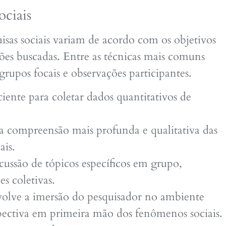
ociais
isas sociais variam de acordo com os objetivos
ões buscadas. Entre as técnicas mais comuns
, grupos focais e observações participantes.
ciente para coletar dados quantitativos de
.
 compreensão mais profunda e qualitativa das
ais.
cussão de tópicos específicos em grupo,
s coletivas.
volve a imersão do pesquisador no ambiente
ectiva em primeira mão dos fenômenos sociais.