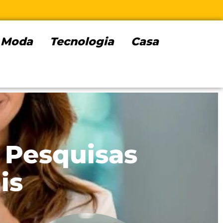
Moda
Tecnologia
Casa
 Pesquisas
is