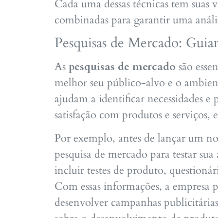
Cada uma dessas técnicas tem suas v
combinadas para garantir uma análi
Pesquisas de Mercado: Guian
As
pesquisas de mercado
são esse
melhor seu público-alvo e o ambien
ajudam a identificar necessidades e 
satisfação com produtos e serviços,
Por exemplo, antes de lançar um n
pesquisa de mercado para testar sua
incluir testes de produto, questioná
Com essas informações, a empresa po
desenvolver campanhas publicitárias