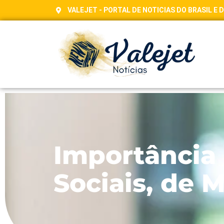
VALEJET - PORTAL DE NOTICIAS DO BRASIL E
Importância 
Sociais, de M