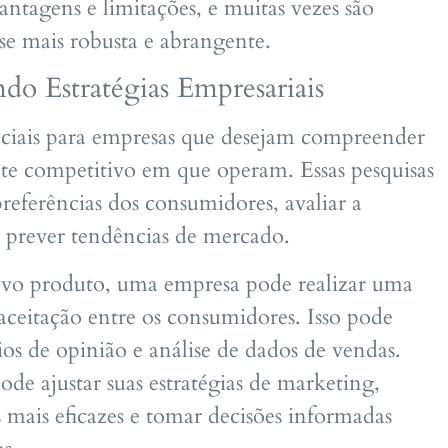
antagens e limitações, e muitas vezes são
se mais robusta e abrangente.
do Estratégias Empresariais
nciais para empresas que desejam compreender
te competitivo em que operam. Essas pesquisas
preferências dos consumidores, avaliar a
 e prever tendências de mercado.
ovo produto, uma empresa pode realizar uma
 aceitação entre os consumidores. Isso pode
rios de opinião e análise de dados de vendas.
de ajustar suas estratégias de marketing,
 mais eficazes e tomar decisões informadas