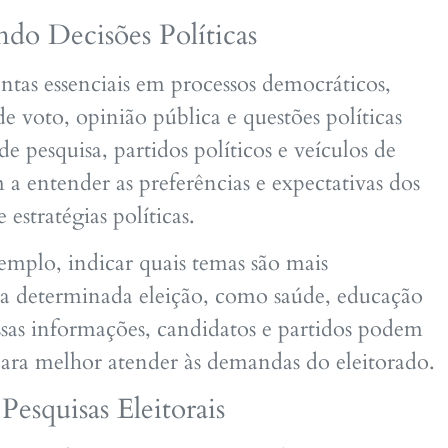
ando Decisões Políticas
ntas essenciais em processos democráticos,
e voto, opinião pública e questões políticas
de pesquisa, partidos políticos e veículos de
a entender as preferências e expectativas dos
estratégias políticas.
emplo, indicar quais temas são mais
ma determinada eleição, como saúde, educação
sas informações, candidatos e partidos podem
 para melhor atender às demandas do eleitorado.
Pesquisas Eleitorais