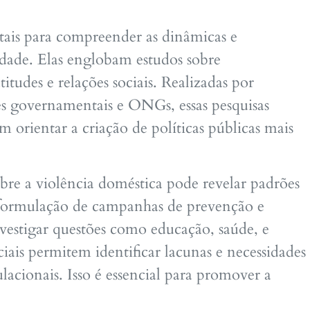
ais para compreender as dinâmicas e
dade. Elas englobam estudos sobre
tudes e relações sociais. Realizadas por
es governamentais e ONGs, essas pesquisas
 orientar a criação de políticas públicas mais
bre a violência doméstica pode revelar padrões
ormulação de campanhas de prevenção e
nvestigar questões como educação, saúde, e
ciais permitem identificar lacunas e necessidades
ulacionais. Isso é essencial para promover a