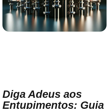
Diga Adeus aos
Entupimentos: Guia