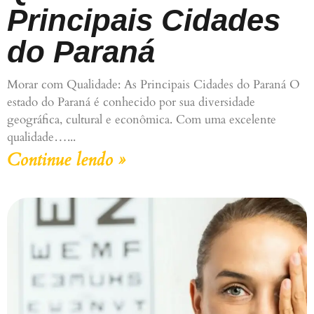
Principais Cidades
do Paraná
Morar com Qualidade: As Principais Cidades do Paraná O
estado do Paraná é conhecido por sua diversidade
geográfica, cultural e econômica. Com uma excelente
qualidade…
Continue lendo »