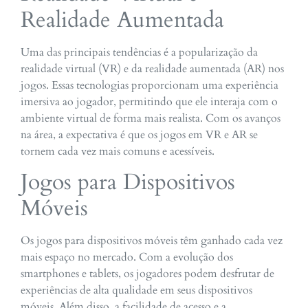
Realidade Aumentada
Uma das principais tendências é a popularização da
realidade virtual (VR) e da realidade aumentada (AR) nos
jogos. Essas tecnologias proporcionam uma experiência
imersiva ao jogador, permitindo que ele interaja com o
ambiente virtual de forma mais realista. Com os avanços
na área, a expectativa é que os jogos em VR e AR se
tornem cada vez mais comuns e acessíveis.
Jogos para Dispositivos
Móveis
Os jogos para dispositivos móveis têm ganhado cada vez
mais espaço no mercado. Com a evolução dos
smartphones e tablets, os jogadores podem desfrutar de
experiências de alta qualidade em seus dispositivos
móveis. Além disso, a facilidade de acesso e a