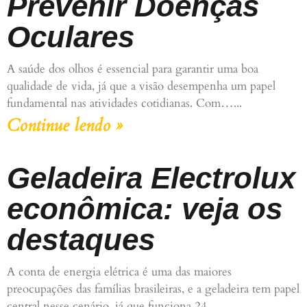
Prevenir Doenças
Oculares
A saúde dos olhos é essencial para garantir uma boa
qualidade de vida, já que a visão desempenha um papel
fundamental nas atividades cotidianas. Com…
Continue lendo »
Geladeira Electrolux
econômica: veja os
destaques
A conta de energia elétrica é uma das maiores
preocupações das famílias brasileiras, e a geladeira tem papel
central nesse cenário, já que funciona 24…