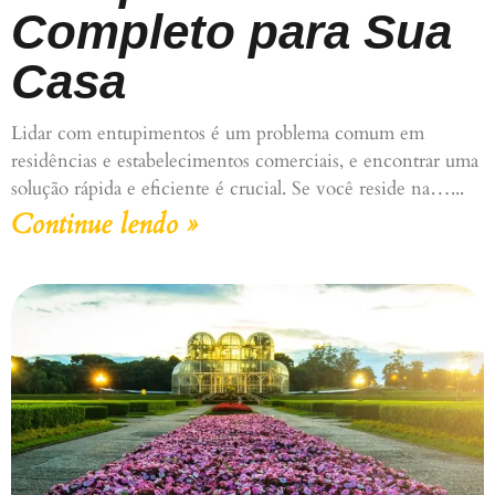
Completo para Sua
Casa
Lidar com entupimentos é um problema comum em
residências e estabelecimentos comerciais, e encontrar uma
solução rápida e eficiente é crucial. Se você reside na…
Continue lendo »