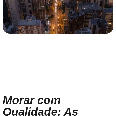
Morar com
Qualidade: As