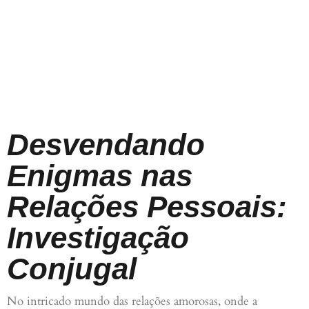
Desvendando
Enigmas nas
Relações Pessoais:
Investigação
Conjugal
No intricado mundo das relações amorosas, onde a