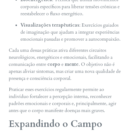
corporais específicos para liberar tensões crônicas e
reestabelecer o fluxo energético.
Visualizações terapêuticas
: Exercícios guiados
de imaginação que ajudam a integrar experiências
emocionais passadas e promover a autocompaixão.
Cada uma dessas práticas ativa diferentes circuitos
neurológicos, energéticos e emocionais, facilitando a
comunicação entre
corpo
e
mente
. O objetivo não é
apenas aliviar sintomas, mas criar uma nova qualidade de
presença e consciência corporal.
Praticar esses exercícios regularmente permite ao
indivíduo fortalecer a percepção interna, reconhecer
padrões emocionais e corporais e, principalmente, agir
antes que o corpo manifeste doenças mais graves.
Expandindo o Campo