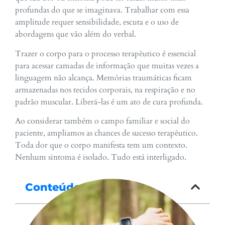
profundas do que se imaginava. Trabalhar com essa
amplitude requer sensibilidade, escuta e o uso de
abordagens que vão além do verbal.
Trazer o corpo para o processo terapêutico é essencial
para acessar camadas de informação que muitas vezes a
linguagem não alcança. Memórias traumáticas ficam
armazenadas nos tecidos corporais, na respiração e no
padrão muscular. Liberá-las é um ato de cura profunda.
Ao considerar também o campo familiar e social do
paciente, ampliamos as chances de sucesso terapêutico.
Toda dor que o corpo manifesta tem um contexto.
Nenhum sintoma é isolado. Tudo está interligado.
Conteúdo