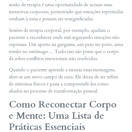
sessão de terapia é uma oportunidade de acessar essas
memórias corporais, permitindo que emoções reprimidas
venham à tona e possam ser ressignificadas.
Sessões de terapia corporal, por exemplo, ajudam o
paciente a reconhecer onde está segurando emoções não
expressas. Um aperto na garganta, um peso no peito, uma
tensão no estômago… Tudo isso são pistas que o corpo
dá sobre conflitos emocionais não resolvidos.
Quando o paciente aprende a escutar essas mensagens,
abre-se um novo campo de cura. Ele deixa de ser refém
de sintomas físicos e passa a compreendê-los como
aliados no processo de transformação pessoal.
Como Reconectar Corpo
e Mente: Uma Lista de
Práticas Essenciais