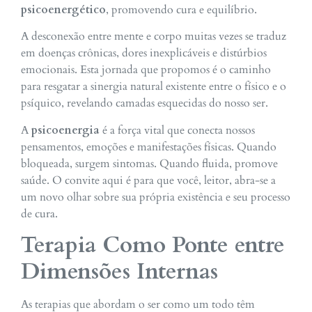
psicoenergético
, promovendo cura e equilíbrio.
A desconexão entre mente e corpo muitas vezes se traduz
em doenças crônicas, dores inexplicáveis e distúrbios
emocionais. Esta jornada que propomos é o caminho
para resgatar a sinergia natural existente entre o físico e o
psíquico, revelando camadas esquecidas do nosso ser.
A
psicoenergia
é a força vital que conecta nossos
pensamentos, emoções e manifestações físicas. Quando
bloqueada, surgem sintomas. Quando fluida, promove
saúde. O convite aqui é para que você, leitor, abra-se a
um novo olhar sobre sua própria existência e seu processo
de cura.
Terapia Como Ponte entre
Dimensões Internas
As terapias que abordam o ser como um todo têm