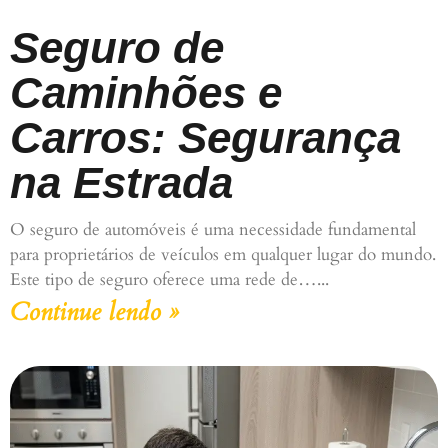
Seguro de
Caminhões e
Carros: Segurança
na Estrada
O seguro de automóveis é uma necessidade fundamental
para proprietários de veículos em qualquer lugar do mundo.
Este tipo de seguro oferece uma rede de…
Continue lendo »