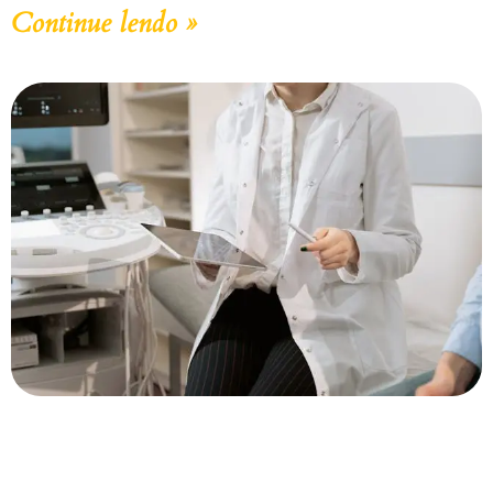
Continue lendo »