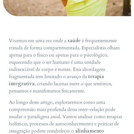
Vivemos em uma era onde a
saúde
é frequentemente
tratada de forma compartimentada. Especialistas olham
apenas para o físico ou apenas para o psicológico,
esquecendo que o ser humano é uma unidade
indissociável de corpo e mente. Esta abordagem
fragmentada tem limitado o avanço da
terapia
integrativa
, criando lacunas entre o que sentimos,
pensamos e manifestamos fisicamente.
Ao longo deste artigo, exploraremos como uma
compreensão mais profunda dessa inter-relação pode
mudar o paradigma atual. Vamos analisar como terapias
holísticas, processos de autoconhecimento e práticas de
integração podem restabelecer o
alinhamento