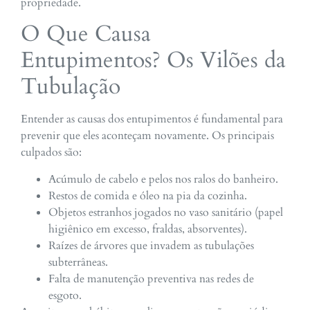
propriedade.
O Que Causa
Entupimentos? Os Vilões da
Tubulação
Entender as causas dos entupimentos é fundamental para
prevenir que eles aconteçam novamente. Os principais
culpados são:
Acúmulo de cabelo e pelos nos ralos do banheiro.
Restos de comida e óleo na pia da cozinha.
Objetos estranhos jogados no vaso sanitário (papel
higiênico em excesso, fraldas, absorventes).
Raízes de árvores que invadem as tubulações
subterrâneas.
Falta de manutenção preventiva nas redes de
esgoto.