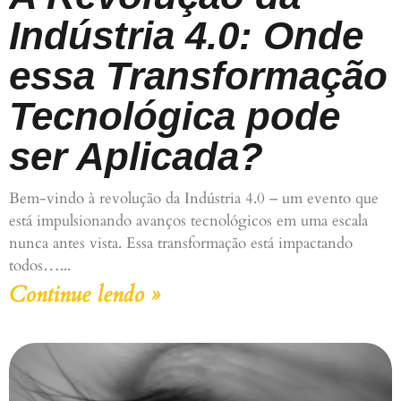
Indústria 4.0: Onde
essa Transformação
Tecnológica pode
ser Aplicada?
Bem-vindo à revolução da Indústria 4.0 – um evento que
está impulsionando avanços tecnológicos em uma escala
nunca antes vista. Essa transformação está impactando
todos…
Continue lendo »