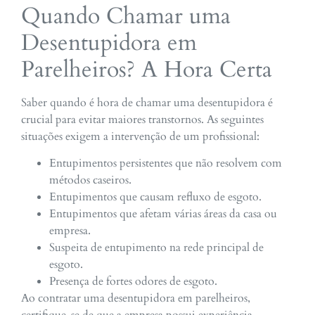
Quando Chamar uma
Desentupidora em
Parelheiros? A Hora Certa
Saber quando é hora de chamar uma desentupidora é
crucial para evitar maiores transtornos. As seguintes
situações exigem a intervenção de um profissional:
Entupimentos persistentes que não resolvem com
métodos caseiros.
Entupimentos que causam refluxo de esgoto.
Entupimentos que afetam várias áreas da casa ou
empresa.
Suspeita de entupimento na rede principal de
esgoto.
Presença de fortes odores de esgoto.
Ao contratar uma desentupidora em parelheiros,