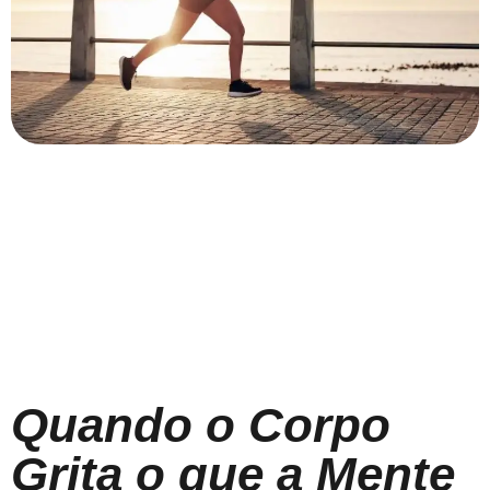
Quando o Corpo
Grita o que a Mente