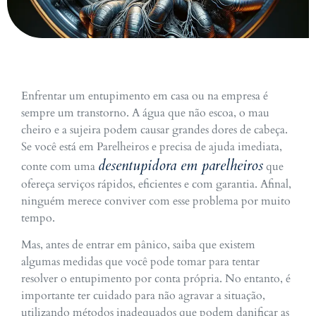
Enfrentar um entupimento em casa ou na empresa é
sempre um transtorno. A água que não escoa, o mau
cheiro e a sujeira podem causar grandes dores de cabeça.
Se você está em Parelheiros e precisa de ajuda imediata,
desentupidora em parelheiros
conte com uma
que
ofereça serviços rápidos, eficientes e com garantia. Afinal,
ninguém merece conviver com esse problema por muito
tempo.
Mas, antes de entrar em pânico, saiba que existem
algumas medidas que você pode tomar para tentar
resolver o entupimento por conta própria. No entanto, é
importante ter cuidado para não agravar a situação,
utilizando métodos inadequados que podem danificar as