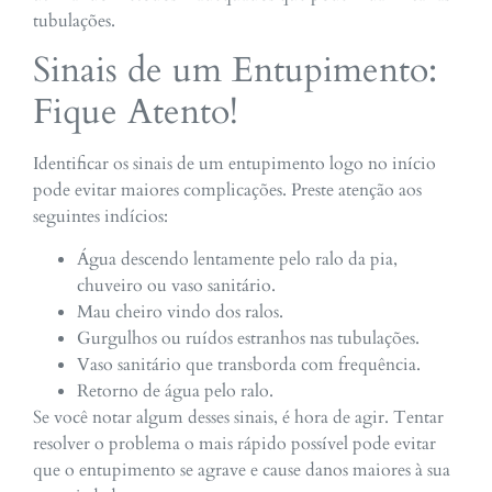
tubulações.
Sinais de um Entupimento:
Fique Atento!
Identificar os sinais de um entupimento logo no início
pode evitar maiores complicações. Preste atenção aos
seguintes indícios:
Água descendo lentamente pelo ralo da pia,
chuveiro ou vaso sanitário.
Mau cheiro vindo dos ralos.
Gurgulhos ou ruídos estranhos nas tubulações.
Vaso sanitário que transborda com frequência.
Retorno de água pelo ralo.
Se você notar algum desses sinais, é hora de agir. Tentar
resolver o problema o mais rápido possível pode evitar
que o entupimento se agrave e cause danos maiores à sua