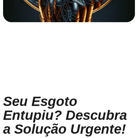
Seu Esgoto
Entupiu? Descubra
a Solução Urgente!