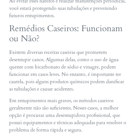
Ao evitar esses hábitos e realizar manutenções periódicas,
você estará protegendo suas tubulações e prevenindo
futuros entupimentos.
Remédios Caseiros: Funcionam
ou Não?
Existem diversas receitas caseiras que prometem
desentupir canos. Algumas delas, como o uso de água
quente com bicarbonato de sódio e vinagre, podem
funcionar em casos leves. No entanto, é importante ter
cautela, pois alguns produtos químicos podem danificar
as tubulações e causar acidentes.
Em entupimentos mais graves, os métodos caseiros
geralmente não são suficientes. Nesses casos, a melhor
opção é procurar uma desentupidora profissional, que
possui equipamentos e técnicas adequadas para resolver o
problema de forma rápida e segura.