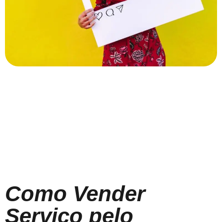
Como Vender
Serviço pelo