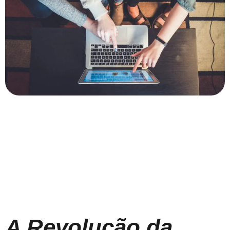
A Revolução da