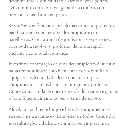
desobstruídas. Com cuidado e atenção, você poderá
evitar muitos transtornos e garantir o conforto e a
higiene do seu lar ou empresa.
Se você está enfrentando problemas com entupimentos,
não hesite em contatar uma desentupidora em
parelheiros. Com a ajuda de profissionais experientes,
você poderá resolver o problema de forma rápida,
eficiente e com total segurança.
Investir na contratação de uma desentupidora é investir
na sua tranquilidade e no bem-estar da sua família ou
equipe de trabalho. Não deixe que um simples
entupimento se transforme em um grande problema.
Conte com a ajuda de quem entende do assunto e garanta
o bom funcionamento do seu sistema de esgoto.
Afinal, um ambiente limpo e livre de entupimentos é
essencial para a saúde e o bem-estar de todos. Cuide das
suas tubulações e desfrute de um lar ou empresa mais