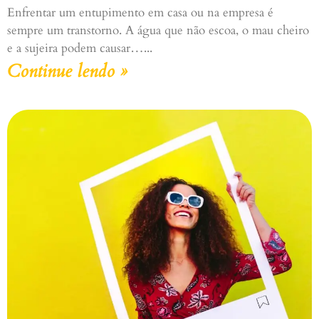
Enfrentar um entupimento em casa ou na empresa é
sempre um transtorno. A água que não escoa, o mau cheiro
e a sujeira podem causar…
Continue lendo »