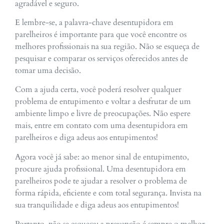
agradável e seguro.
E lembre-se, a palavra-chave desentupidora em
parelheiros é importante para que você encontre os
melhores profissionais na sua região. Não se esqueça de
pesquisar e comparar os serviços oferecidos antes de
tomar uma decisão.
Com a ajuda certa, você poderá resolver qualquer
problema de entupimento e voltar a desfrutar de um
ambiente limpo e livre de preocupações. Não espere
mais, entre em contato com uma desentupidora em
parelheiros e diga adeus aos entupimentos!
Agora você já sabe: ao menor sinal de entupimento,
procure ajuda profissional. Uma desentupidora em
parelheiros pode te ajudar a resolver o problema de
forma rápida, eficiente e com total segurança. Invista na
sua tranquilidade e diga adeus aos entupimentos!