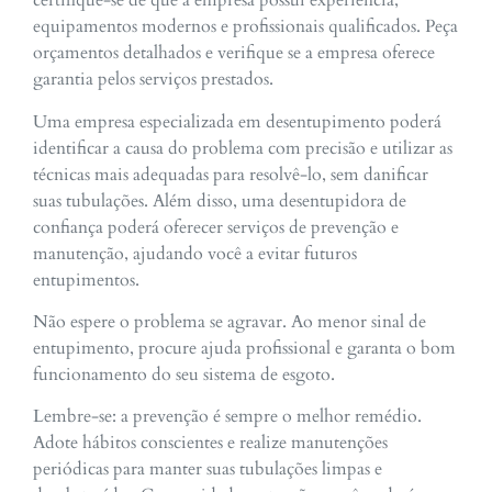
certifique-se de que a empresa possui experiência,
equipamentos modernos e profissionais qualificados. Peça
orçamentos detalhados e verifique se a empresa oferece
garantia pelos serviços prestados.
Uma empresa especializada em desentupimento poderá
identificar a causa do problema com precisão e utilizar as
técnicas mais adequadas para resolvê-lo, sem danificar
suas tubulações. Além disso, uma desentupidora de
confiança poderá oferecer serviços de prevenção e
manutenção, ajudando você a evitar futuros
entupimentos.
Não espere o problema se agravar. Ao menor sinal de
entupimento, procure ajuda profissional e garanta o bom
funcionamento do seu sistema de esgoto.
Lembre-se: a prevenção é sempre o melhor remédio.
Adote hábitos conscientes e realize manutenções
periódicas para manter suas tubulações limpas e