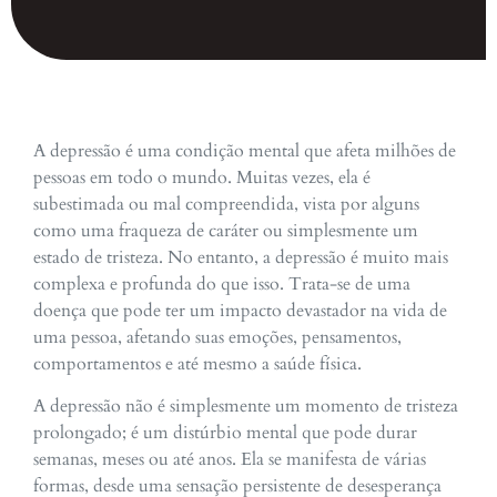
A depressão é uma condição mental que afeta milhões de
pessoas em todo o mundo. Muitas vezes, ela é
subestimada ou mal compreendida, vista por alguns
como uma fraqueza de caráter ou simplesmente um
estado de tristeza. No entanto, a depressão é muito mais
complexa e profunda do que isso. Trata-se de uma
doença que pode ter um impacto devastador na vida de
uma pessoa, afetando suas emoções, pensamentos,
comportamentos e até mesmo a saúde física.
A depressão não é simplesmente um momento de tristeza
prolongado; é um distúrbio mental que pode durar
semanas, meses ou até anos. Ela se manifesta de várias
formas, desde uma sensação persistente de desesperança