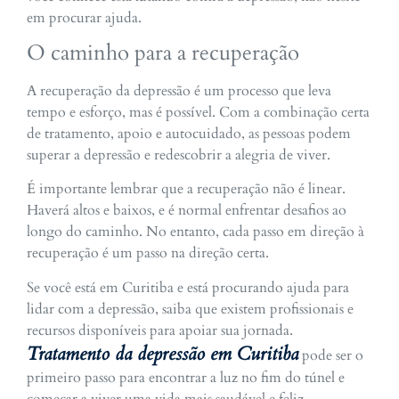
em procurar ajuda.
O caminho para a recuperação
A recuperação da depressão é um processo que leva
tempo e esforço, mas é possível. Com a combinação certa
de tratamento, apoio e autocuidado, as pessoas podem
superar a depressão e redescobrir a alegria de viver.
É importante lembrar que a recuperação não é linear.
Haverá altos e baixos, e é normal enfrentar desafios ao
longo do caminho. No entanto, cada passo em direção à
recuperação é um passo na direção certa.
Se você está em Curitiba e está procurando ajuda para
lidar com a depressão, saiba que existem profissionais e
recursos disponíveis para apoiar sua jornada.
Tratamento da depressão em Curitiba
pode ser o
primeiro passo para encontrar a luz no fim do túnel e
começar a viver uma vida mais saudável e feliz.