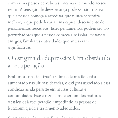
como uma pessoa percebe a si mesma e o mundo ao seu
redor. A sensação de desesperança pode ser tão intensa
que a pessoa começa a acreditar que nunca se sentirá
melhor, o que pode levar a uma espiral descendente de
pensamentos negativos. Esses pensamentos podem ser tão
perturbadores que a pessoa começa a se isolar, evitando
amigos, familiares e atividades que antes eram
significativas.
O estigma da depressão: Um obstáculo
à recuperação
Embora a conscientização sobre a depressão tenha
aumentado nas últimas décadas, o estigma associado a essa
condição ainda persiste em muitas culturas e
comunidades. Esse estigma pode ser um dos maiores
obstáculos à recuperação, impedindo as pessoas de
buscarem ajuda e tratamento adequados.