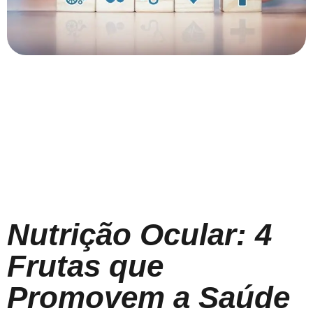
Nutrição Ocular: 4
Frutas que
Promovem a Saúde