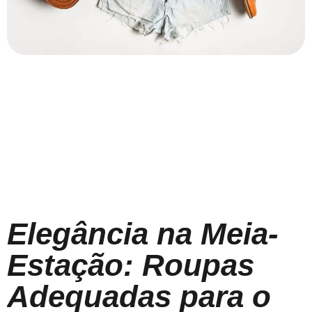
Elegância na Meia-
Estação: Roupas
Adequadas para o