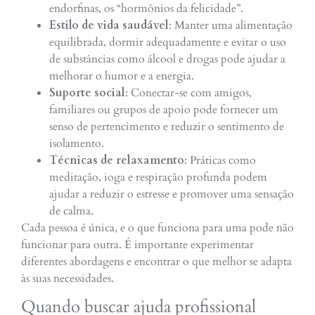
endorfinas, os “hormônios da felicidade”.
Estilo de vida saudável
: Manter uma alimentação
equilibrada, dormir adequadamente e evitar o uso
de substâncias como álcool e drogas pode ajudar a
melhorar o humor e a energia.
Suporte social
: Conectar-se com amigos,
familiares ou grupos de apoio pode fornecer um
senso de pertencimento e reduzir o sentimento de
isolamento.
Técnicas de relaxamento
: Práticas como
meditação, ioga e respiração profunda podem
ajudar a reduzir o estresse e promover uma sensação
de calma.
Cada pessoa é única, e o que funciona para uma pode não
funcionar para outra. É importante experimentar
diferentes abordagens e encontrar o que melhor se adapta
às suas necessidades.
Quando buscar ajuda profissional