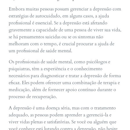
Embora muitas pessoas possam gerenciar a depressão com
estratégias de autocuidado, em alguns casos, a ajuda
profissional é essencial. Se a depressão está afetando
gravemente a capacidade de uma pessoa de viver sua vida,
se há pensamentos suicidas ou se os sintomas não
melhoram com o tempo, é crucial procurar a ajuda de
um profissional de saúde mental.
Os profissionais de saúde mental, como psicólogos e
psiquiatras, têm a experiência e o conhecimento
necessários para diagnosticar e tratar a depressão de forma
eficaz. Eles podem oferecer uma combinação de terapia e
medicação, além de fornecer apoio contínuo durante o
processo de recuperação.
A depressão é uma doença séria, mas com o tratamento
adequado, as pessoas podem aprender a gerenciá-la e
viver vidas plenas e satisfatórias. Se você ou alguém que
você conhece está lutando contra a depressão, não hesite