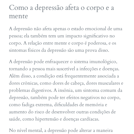
Como a depressão afeta o corpo e a
mente
A depressão não afeta apenas o estado emocional de uma
pessoa; ela também tem um impacto significativo no
corpo. A relação entre mente e corpo é poderosa, e os
sintomas físicos da depressão são uma prova disso.
A depressão pode enfraquecer o sistema imunológico,
tornando a pessoa mais suscetível a infecções e doenças.
Além disso, a condição está frequentemente associada a
dores crônicas, como dores de cabeça, dores musculares e
problemas digestivos. A insônia, um sintoma comum da
depressão, também pode ter efeitos negativos no corpo,
como fadiga extrema, dificuldades de memória e
aumento do risco de desenvolver outras condições de
saúde, como hipertensão e doenças cardíacas.
No nível mental, a depressão pode alterar a maneira