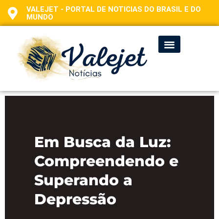
VALEJET - PORTAL DE NOTICIAS DO BRASIL E DO
MUNDO
Em Busca da Luz:
Compreendendo e
Superando a
Depressão