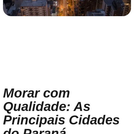
Morar com
Qualidade: As
Principais Cidades
do Paraná