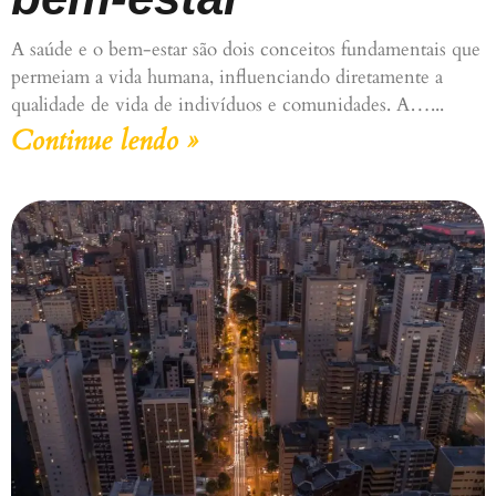
A saúde e o bem-estar são dois conceitos fundamentais que
permeiam a vida humana, influenciando diretamente a
qualidade de vida de indivíduos e comunidades. A…
Continue lendo »