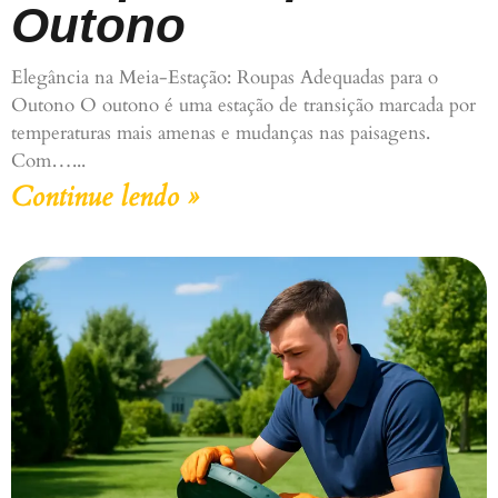
Outono
Elegância na Meia-Estação: Roupas Adequadas para o
Outono O outono é uma estação de transição marcada por
temperaturas mais amenas e mudanças nas paisagens.
Com…
Continue lendo »