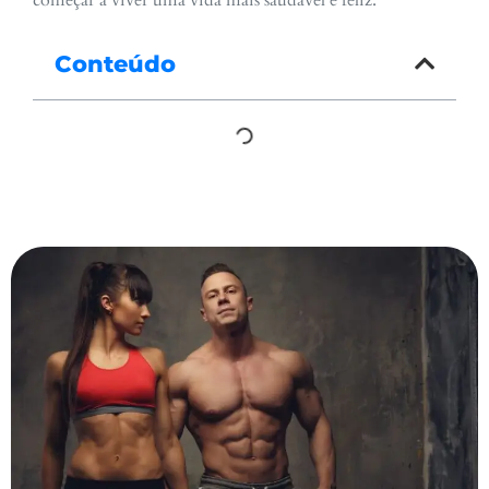
Conteúdo