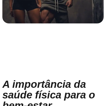
A importância da
saúde física para o
bem-estar