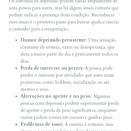
Os sintomas da depressão podem variar amplamente de
uma pessoa para outra, mas há alguns sinais comuns que
podem indicar a presença dessa condição. Reconhecer
esses sinais é o primeiro passo para buscar ajuda e iniciar
o caminho para a recuperação.
Humor deprimido persistente
: Uma sensação
constante de tristeza, vazio ou desesperança, que
dura a maior parte do dia e praticamente todos os
dias.
Perda de interesse ou prazer
: A pessoa pode
perder o interesse por atividades que antes eram
prazerosas, como hobbies, socialização ou até
mesmo o sexo.
Alterações no apetite e no peso
: Algumas
pessoas com depressão podem experimentar perda
de apetite e perda de peso significativa, enquanto
outras podem comer em excesso e ganhar peso.
Problemas de sono
: A insônia é comum, mas