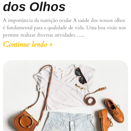
dos Olhos
A importância da nutrição ocular A saúde dos nossos olhos
é fundamental para a qualidade de vida. Uma boa visão nos
permite realizar diversas atividades…
Continue lendo »