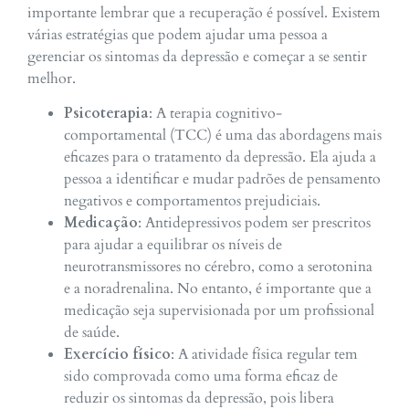
importante lembrar que a recuperação é possível. Existem
várias estratégias que podem ajudar uma pessoa a
gerenciar os sintomas da depressão e começar a se sentir
melhor.
Psicoterapia
: A terapia cognitivo-
comportamental (TCC) é uma das abordagens mais
eficazes para o tratamento da depressão. Ela ajuda a
pessoa a identificar e mudar padrões de pensamento
negativos e comportamentos prejudiciais.
Medicação
: Antidepressivos podem ser prescritos
para ajudar a equilibrar os níveis de
neurotransmissores no cérebro, como a serotonina
e a noradrenalina. No entanto, é importante que a
medicação seja supervisionada por um profissional
de saúde.
Exercício físico
: A atividade física regular tem
sido comprovada como uma forma eficaz de
reduzir os sintomas da depressão, pois libera