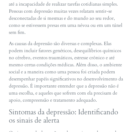
até a incapacidade de realizar tarefas cotidianas simples.
Pessoas com depressão muitas vezes relatam sentir-se
desconectadas de si mesmas e do mundo ao seu redor,
como se estivessem presas em uma névoa ou em um túnel
sem fim.
As causas da depressão são diversas e complexas. Elas
podem incluir fatores genéticos, desequilíbrios químicos
no cérebro, eventos traumáticos, estresse crônico e até
mesmo certas condições médicas. Além disso, o ambiente
social e a maneira como uma pessoa foi criada podem
desempenhar papéis significativos no desenvolvimento da
depressão. É importante entender que a depressão não é
uma escolha, e aqueles que sofrem com ela precisam de
apoio, compreensão e tratamento adequado.
Sintomas da depressão: Identificando
os sinais de alerta