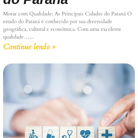
Morar com Qualidade: As Principais Cidades do Paraná O
estado do Paraná é conhecido por sua diversidade
geográfica, cultural e econômica. Com uma excelente
qualidade…
Continue lendo »