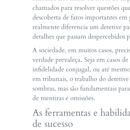
chamados para resolver questões que
descoberta de fatos importantes em 
realmente diferencia um detetive par
detalhes que passam despercebidos p
A sociedade, em muitos casos, precisa
verdade prevaleça. Seja em casos de
infidelidade conjugal, ou até mesmo 
em tribunais, o trabalho do detetive
sombras, mas são fundamentais para 
de mentiras e omissões.
As ferramentas e habilid
de sucesso