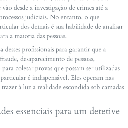
 vão desde a investigação de crimes até a
processos judiciais. No entanto, o que
ticular dos demais é sua habilidade de analisar
ara a maioria das pessoas.
 desses profissionais para garantir que a
 fraude, desaparecimento de pessoas,
para coletar provas que possam ser utilizadas
 particular é indispensável. Eles operam nas
trazer à luz a realidade escondida sob camadas
ades essenciais para um detetive