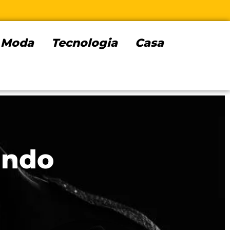
Moda
Tecnologia
Casa
ando