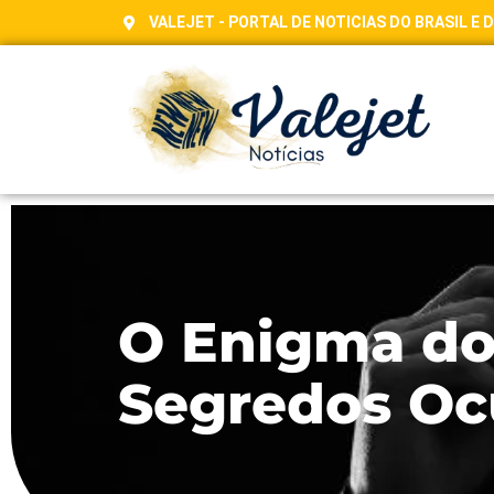
VALEJET - PORTAL DE NOTICIAS DO BRASIL E
O Enigma do
Segredos Oc