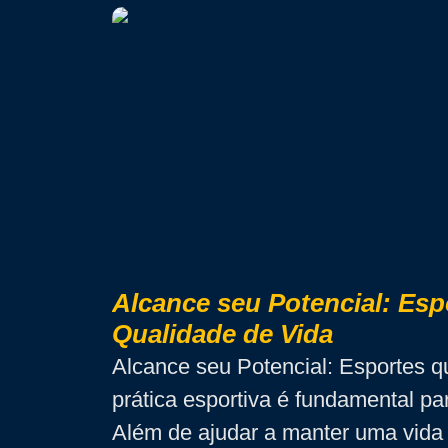
Alcance seu Potencial: Esp
Qualidade de Vida
Alcance seu Potencial: Esportes 
prática esportiva é fundamental par
Além de ajudar a manter uma vida