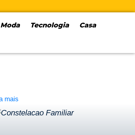
Moda
Tecnologia
Casa
ia mais