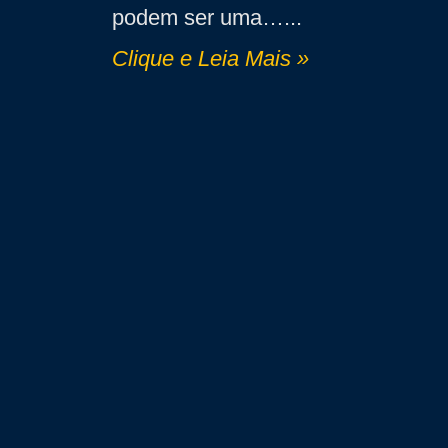
podem ser uma…
Clique e Leia Mais »