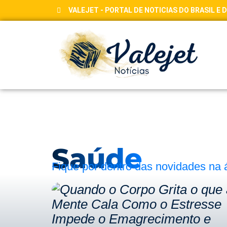
VALEJET - PORTAL DE NOTICIAS DO BRASIL E
Saúde
Fique por dentro das novidades na 